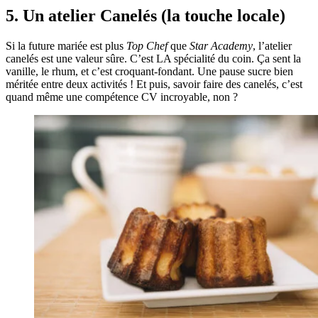
5. Un atelier Canelés (la touche locale)
Si la future mariée est plus
Top Chef
que
Star Academy
, l’atelier
canelés est une valeur sûre. C’est LA spécialité du coin. Ça sent la
vanille, le rhum, et c’est croquant-fondant. Une pause sucre bien
méritée entre deux activités ! Et puis, savoir faire des canelés, c’est
quand même une compétence CV incroyable, non ?