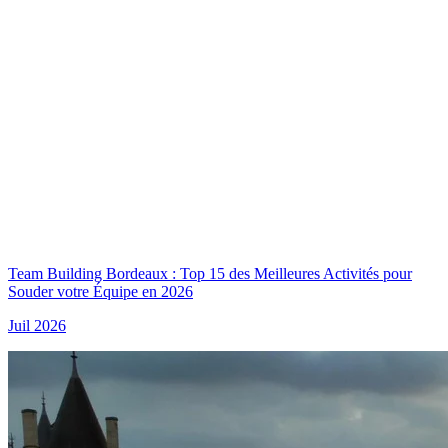
Team Building Bordeaux : Top 15 des Meilleures Activités pour
Souder votre Équipe en 2026
Juil 2026