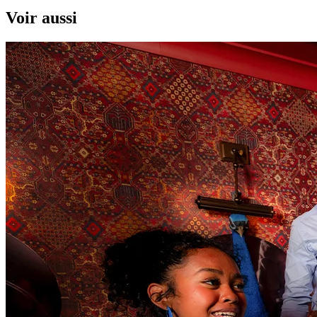
Voir aussi