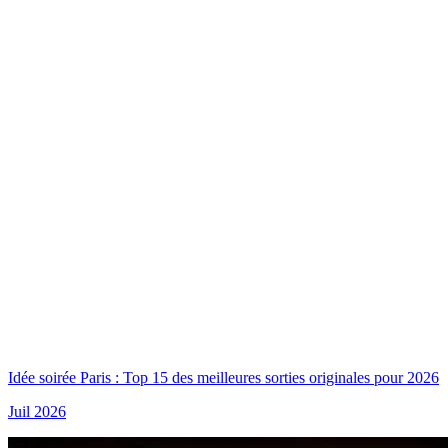
Idée soirée Paris : Top 15 des meilleures sorties originales pour 2026
Juil 2026