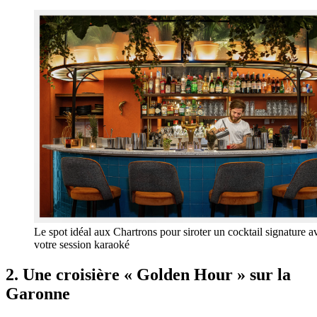
Le spot idéal aux Chartrons pour siroter un cocktail signature a
votre session karaoké
2. Une croisière « Golden Hour » sur la
Garonne