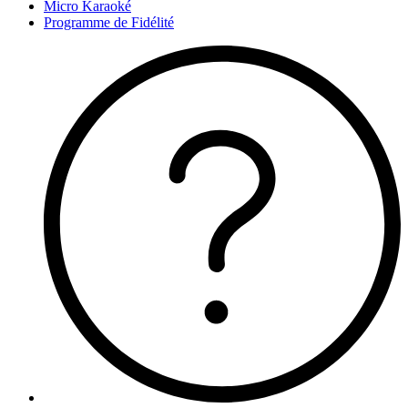
Micro Karaoké
Programme de Fidélité