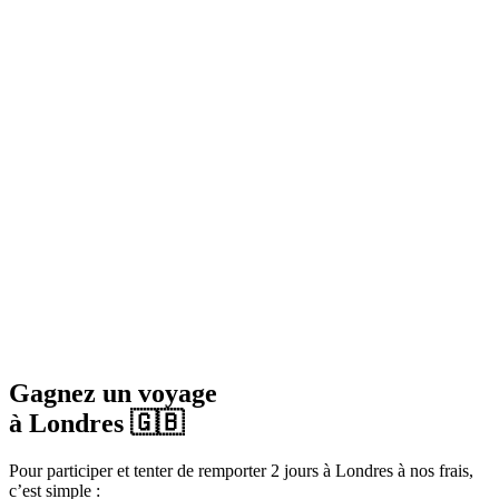
Gagnez un voyage
à Londres 🇬🇧
Pour participer et tenter de remporter 2 jours à Londres à nos frais,
c’est simple :