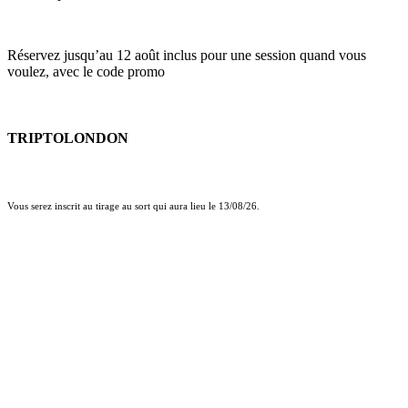
Réservez jusqu’au 12 août inclus pour une session quand vous
voulez, avec le code promo
TRIPTOLONDON
Vous serez inscrit au tirage au sort qui aura lieu le 13/08/26.