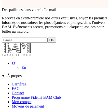
Des paillettes dans votre boîte mail
Recevez en avant-première nos offres exclusives, soyez les premiers
informés de nos soirées les plus déjantées et plongez dans l’univers
BAM. Événements secrets, promotions qui claquent, astuces pour
briller au micro…
Fr
En
À propos
Carrières
FAQ
Contact
Programme Fidélité BAM Club
Mon compte
Moyens de paiement