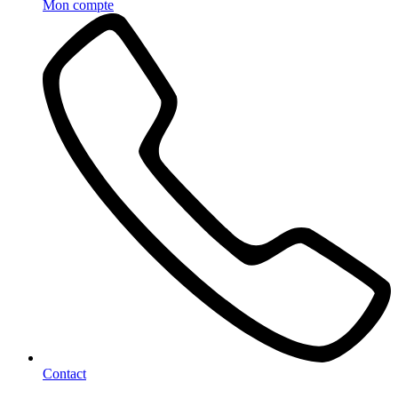
Mon compte
Contact