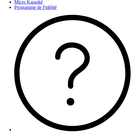
Micro Karaoké
Programme de Fidélité