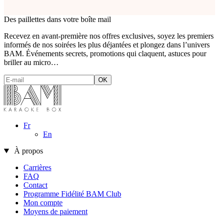
Des paillettes dans votre boîte mail
Recevez en avant-première nos offres exclusives, soyez les premiers
informés de nos soirées les plus déjantées et plongez dans l’univers
BAM. Événements secrets, promotions qui claquent, astuces pour
briller au micro…
Fr
En
À propos
Carrières
FAQ
Contact
Programme Fidélité BAM Club
Mon compte
Moyens de paiement