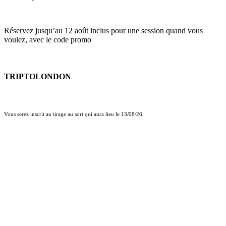
Réservez jusqu’au 12 août inclus pour une session quand vous
voulez, avec le code promo
TRIPTOLONDON
Vous serez inscrit au tirage au sort qui aura lieu le 13/08/26.