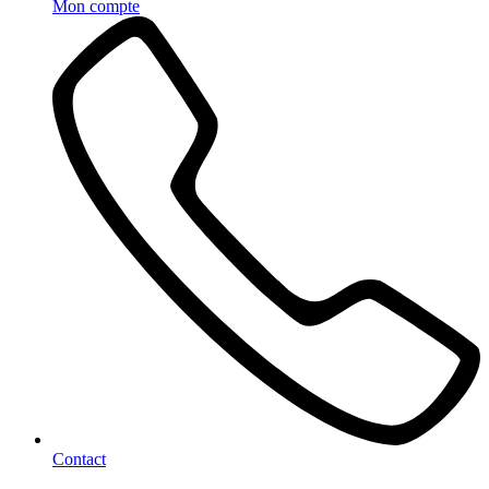
Mon compte
Contact