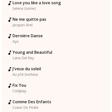
Love you like a love song
Selena Gomez
Ne me quitte pas
Jacques Brel
Dernière Danse
Kyo
Young and Beautiful
Lana Del Rey
J'veux du soleil
Au p'tit bonheur
Fix You
Coldplay
Comme Des Enfants
Coeur De Pirate