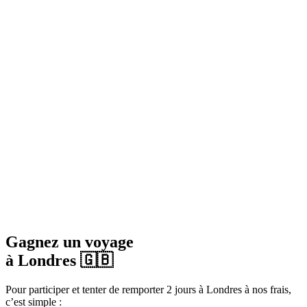
Gagnez un voyage
à Londres 🇬🇧
Pour participer et tenter de remporter 2 jours à Londres à nos frais,
c’est simple :