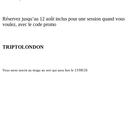
Réservez jusqu’au 12 août inclus pour une session quand vous
voulez, avec le code promo
TRIPTOLONDON
Vous serez inscrit au tirage au sort qui aura lieu le 13/08/26.