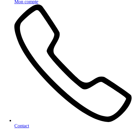
Mon compte
Contact