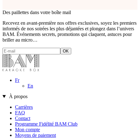
Des paillettes dans votre boîte mail
Recevez en avant-première nos offres exclusives, soyez les premiers
informés de nos soirées les plus déjantées et plongez dans l’univers
BAM. Événements secrets, promotions qui claquent, astuces pour
briller au micro…
Fr
En
À propos
Carrières
FAQ
Contact
Programme Fidélité BAM Club
Mon compte
Moyens de paiement