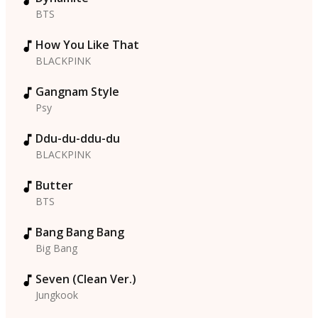
BTS
How You Like That
BLACKPINK
Gangnam Style
Psy
Ddu-du-ddu-du
BLACKPINK
Butter
BTS
Bang Bang Bang
Big Bang
Seven (Clean Ver.)
Jungkook