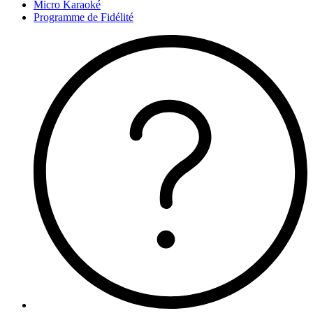
Micro Karaoké
Programme de Fidélité