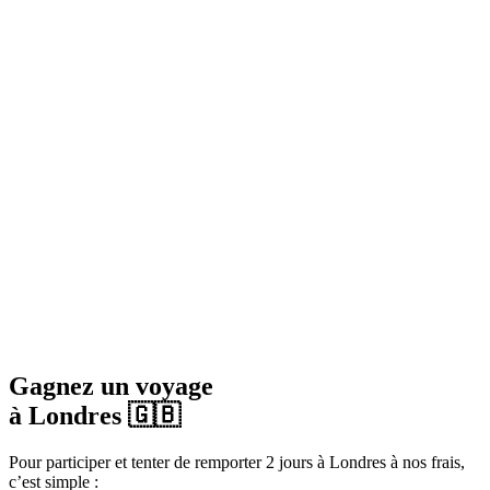
Gagnez un voyage
à Londres 🇬🇧
Pour participer et tenter de remporter 2 jours à Londres à nos frais,
c’est simple :