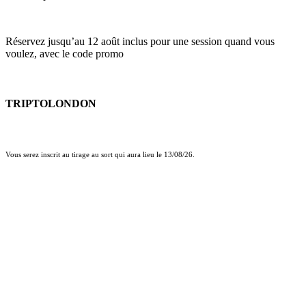
Réservez jusqu’au 12 août inclus pour une session quand vous
voulez, avec le code promo
TRIPTOLONDON
Vous serez inscrit au tirage au sort qui aura lieu le 13/08/26.