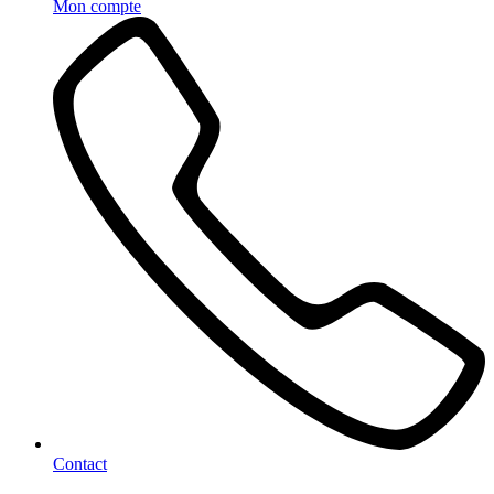
Mon compte
Contact