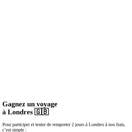
Gagnez un voyage
à Londres 🇬🇧
Pour participer et tenter de remporter 2 jours à Londres à nos frais,
c’est simple :