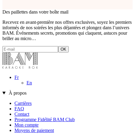
Des paillettes dans votre boîte mail
Recevez en avant-première nos offres exclusives, soyez les premiers
informés de nos soirées les plus déjantées et plongez dans l’univers
BAM. Événements secrets, promotions qui claquent, astuces pour
briller au micro…
Fr
En
À propos
Carrières
FAQ
Contact
Programme Fidélité BAM Club
Mon compte
Moyens de paiement