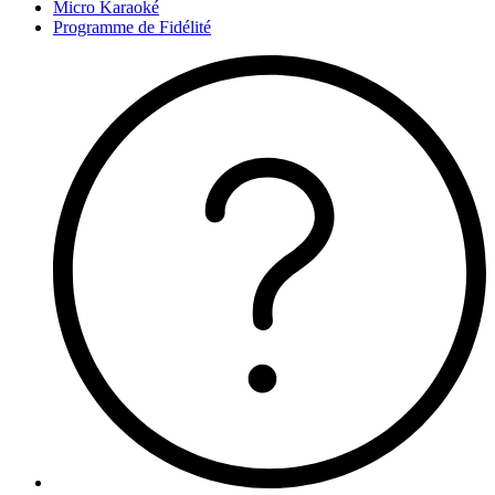
Micro Karaoké
Programme de Fidélité