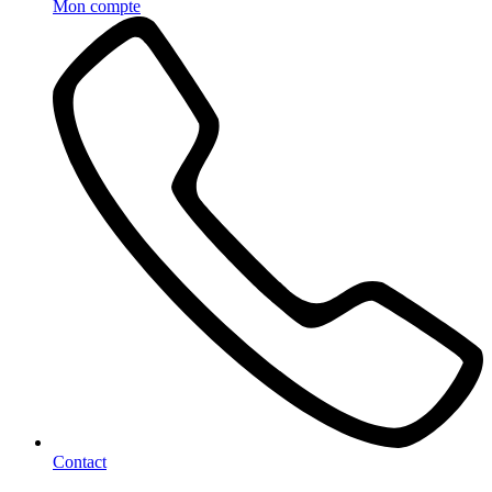
Mon compte
Contact