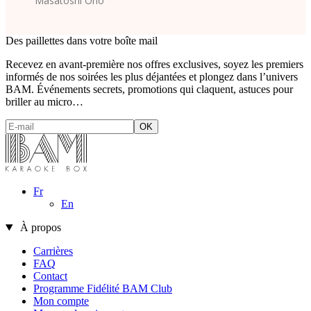
Masatoshi Ono
Des paillettes dans votre boîte mail
Recevez en avant-première nos offres exclusives, soyez les premiers
informés de nos soirées les plus déjantées et plongez dans l’univers
BAM. Événements secrets, promotions qui claquent, astuces pour
briller au micro…
Fr
En
À propos
Carrières
FAQ
Contact
Programme Fidélité BAM Club
Mon compte