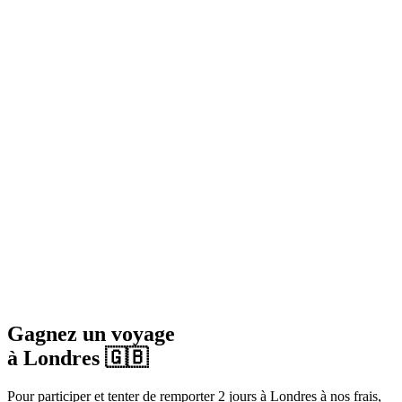
Gagnez un voyage
à Londres 🇬🇧
Pour participer et tenter de remporter 2 jours à Londres à nos frais,