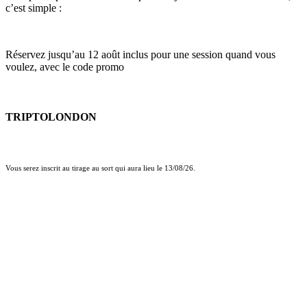
c’est simple :
Réservez jusqu’au 12 août inclus pour une session quand vous
voulez, avec le code promo
TRIPTOLONDON
Vous serez inscrit au tirage au sort qui aura lieu le 13/08/26.