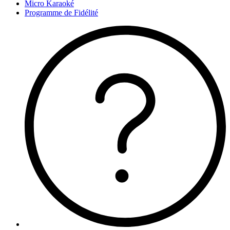
Micro Karaoké
Programme de Fidélité