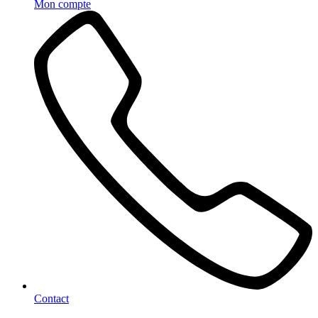
Mon compte
Contact