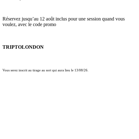
Réservez jusqu’au 12 août inclus pour une session quand vous
voulez, avec le code promo
TRIPTOLONDON
Vous serez inscrit au tirage au sort qui aura lieu le 13/08/26.