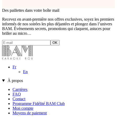
Des paillettes dans votre boîte mail
Recevez en avant-première nos offres exclusives, soyez les premiers
informés de nos soirées les plus déjantées et plongez dans l’univers
BAM. Événements secrets, promotions qui claquent, astuces pour
briller au micro…
Fr
En
À propos
Carrières
FAQ
Contact
Programme Fidélité BAM Club
Mon compte
Moyens de paiement