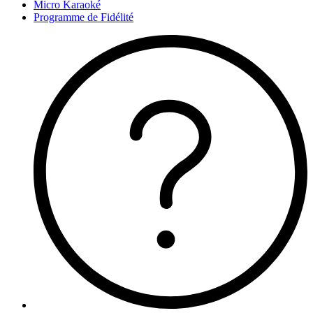
Micro Karaoké
Programme de Fidélité