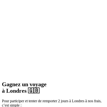
Gagnez un voyage
à Londres 🇬🇧
Pour participer et tenter de remporter 2 jours à Londres à nos frais,
c’est simple :