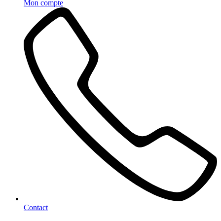
Mon compte
Contact