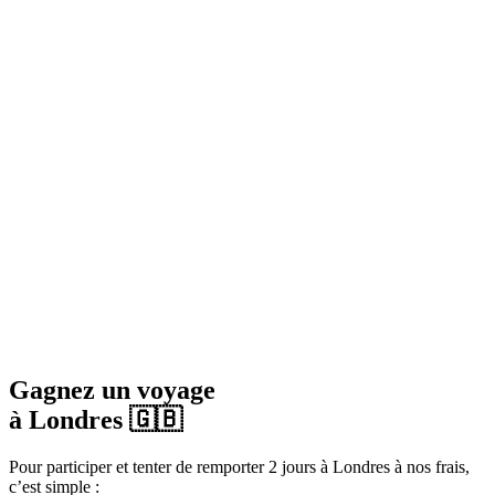
Gagnez un voyage
à Londres 🇬🇧
Pour participer et tenter de remporter 2 jours à Londres à nos frais,
c’est simple :