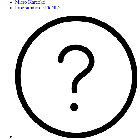
Micro Karaoké
Programme de Fidélité