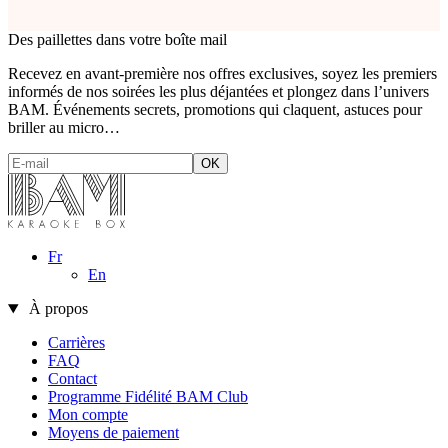
Des paillettes dans votre boîte mail
Recevez en avant-première nos offres exclusives, soyez les premiers
informés de nos soirées les plus déjantées et plongez dans l’univers
BAM. Événements secrets, promotions qui claquent, astuces pour
briller au micro…
Fr
En
À propos
Carrières
FAQ
Contact
Programme Fidélité BAM Club
Mon compte
Moyens de paiement