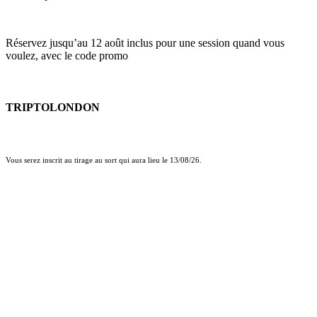
Réservez jusqu’au 12 août inclus pour une session quand vous
voulez, avec le code promo
TRIPTOLONDON
Vous serez inscrit au tirage au sort qui aura lieu le 13/08/26.