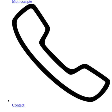
Mon compte
Contact