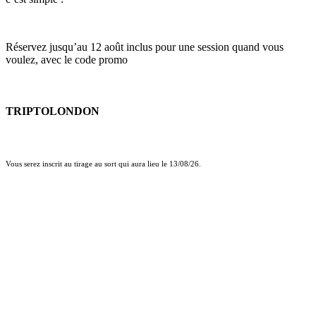
Réservez jusqu’au 12 août inclus pour une session quand vous
voulez, avec le code promo
TRIPTOLONDON
Vous serez inscrit au tirage au sort qui aura lieu le 13/08/26.