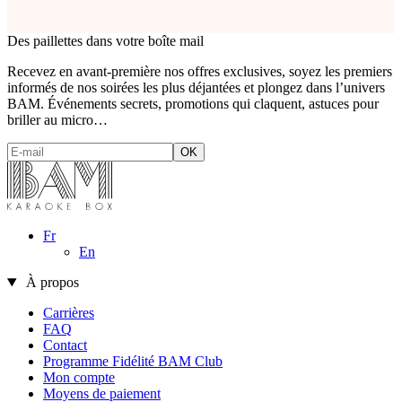
Des paillettes dans votre boîte mail
Recevez en avant-première nos offres exclusives, soyez les premiers
informés de nos soirées les plus déjantées et plongez dans l’univers
BAM. Événements secrets, promotions qui claquent, astuces pour
briller au micro…
Fr
En
À propos
Carrières
FAQ
Contact
Programme Fidélité BAM Club
Mon compte
Moyens de paiement