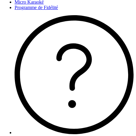
Micro Karaoké
Programme de Fidélité