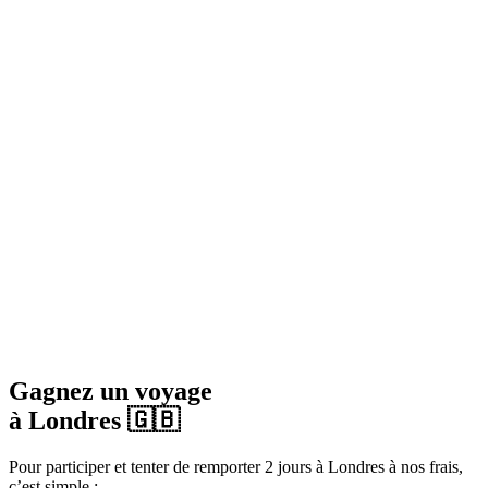
Gagnez un voyage
à Londres 🇬🇧
Pour participer et tenter de remporter 2 jours à Londres à nos frais,
c’est simple :