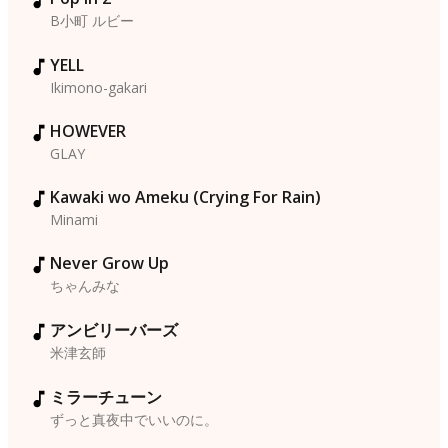
B小町 ルビー
YELL
Ikimono-gakari
HOWEVER
GLAY
Kawaki wo Ameku (Crying For Rain)
Minami
Never Grow Up
ちゃんみな
アンビリーバーズ
米津玄師
ミラーチューン
ずっと真夜中でいいのに。