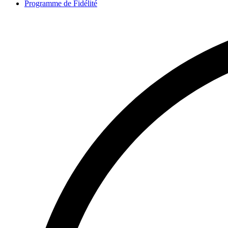
Programme de Fidélité