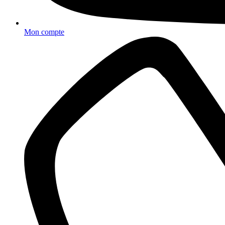
Mon compte