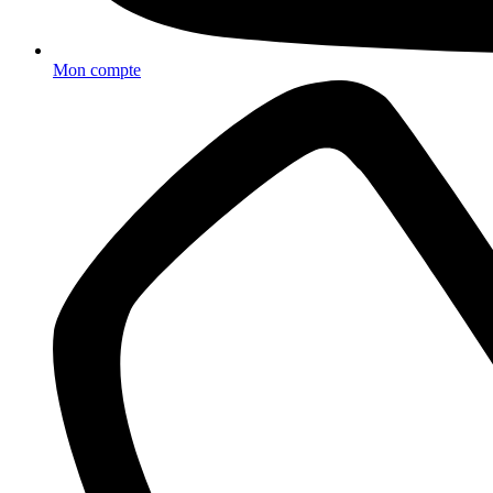
Mon compte