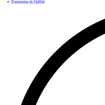
Programme de Fidélité