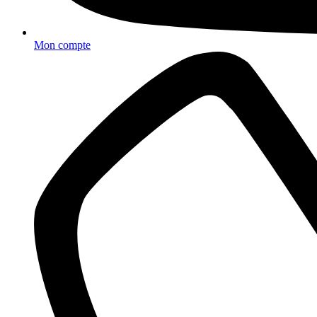
Mon compte