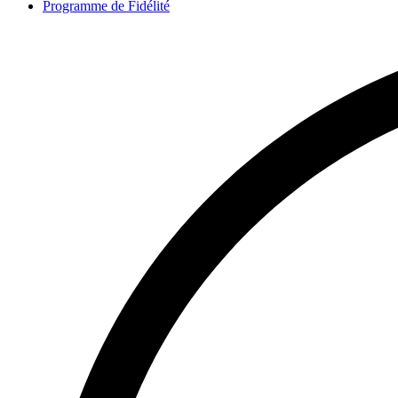
Programme de Fidélité