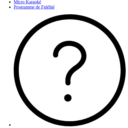
Micro Karaoké
Programme de Fidélité