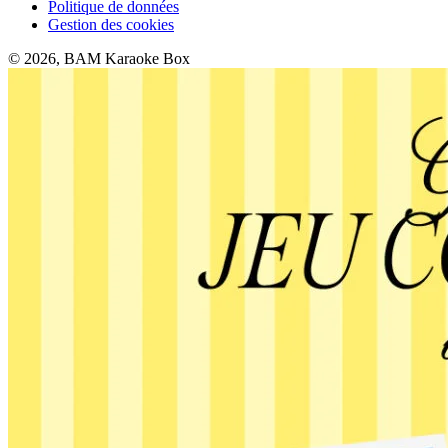
Politique de données
Gestion des cookies
© 2026, BAM Karaoke Box