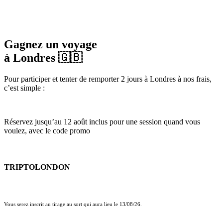
Gagnez un voyage
à Londres 🇬🇧
Pour participer et tenter de remporter 2 jours à Londres à nos frais,
c’est simple :
Réservez jusqu’au 12 août inclus pour une session quand vous
voulez, avec le code promo
TRIPTOLONDON
Vous serez inscrit au tirage au sort qui aura lieu le 13/08/26.