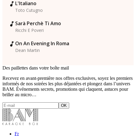
L'Italiano
Toto Cutugno
Sarà Perchè Ti Amo
Ricchi E Poveri
On An Evening In Roma
Dean Martin
Des paillettes dans votre boîte mail
Recevez en avant-première nos offres exclusives, soyez les premiers
informés de nos soirées les plus déjantées et plongez dans l’univers
BAM. Événements secrets, promotions qui claquent, astuces pour
briller au micro…
Fr