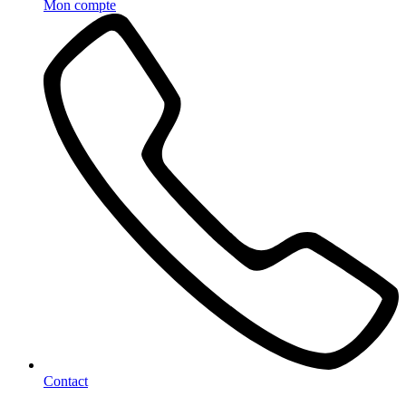
Mon compte
Contact