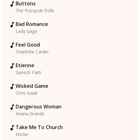
Buttons
The Pussycat Dolls
Bad Romance
Lady Gaga
Feel Good
Charlotte Cardin
Etienne
Guesch Patti
Wicked Game
Chris Isaak
Dangerous Woman
Ariana Grande
Take Me To Church
Hozier