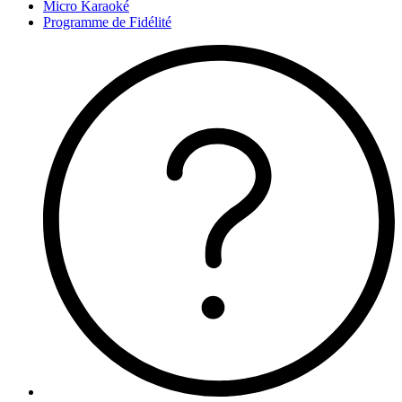
Micro Karaoké
Programme de Fidélité