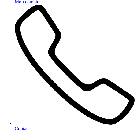
Mon compte
Contact