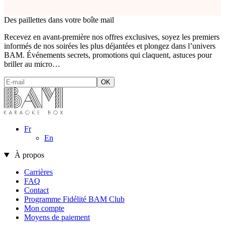
Des paillettes dans votre boîte mail
Recevez en avant-première nos offres exclusives, soyez les premiers
informés de nos soirées les plus déjantées et plongez dans l’univers
BAM. Événements secrets, promotions qui claquent, astuces pour
briller au micro…
Fr
En
À propos
Carrières
FAQ
Contact
Programme Fidélité BAM Club
Mon compte
Moyens de paiement