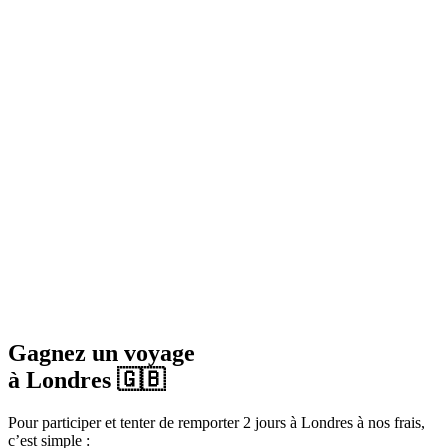
Gagnez un voyage
à Londres 🇬🇧
Pour participer et tenter de remporter 2 jours à Londres à nos frais,
c’est simple :