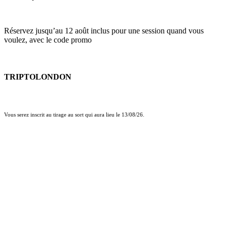
Réservez jusqu’au 12 août inclus pour une session quand vous
voulez, avec le code promo
TRIPTOLONDON
Vous serez inscrit au tirage au sort qui aura lieu le 13/08/26.