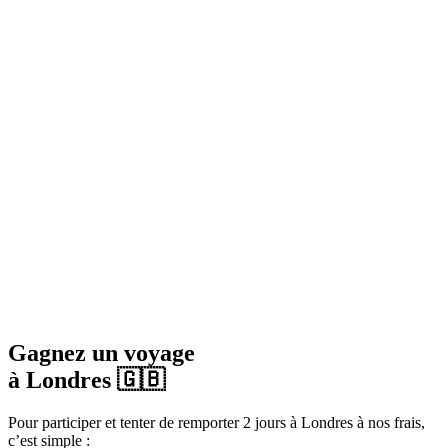
Gagnez un voyage
à Londres 🇬🇧
Pour participer et tenter de remporter 2 jours à Londres à nos frais,
c’est simple :