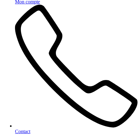
Mon compte
Contact