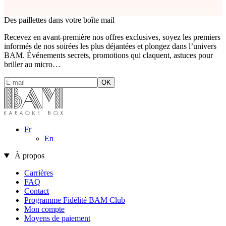
Des paillettes dans votre boîte mail
Recevez en avant-première nos offres exclusives, soyez les premiers
informés de nos soirées les plus déjantées et plongez dans l’univers
BAM. Événements secrets, promotions qui claquent, astuces pour
briller au micro…
Fr
En
À propos
Carrières
FAQ
Contact
Programme Fidélité BAM Club
Mon compte
Moyens de paiement