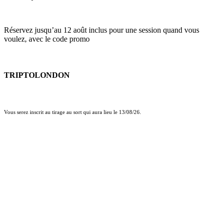
Réservez jusqu’au 12 août inclus pour une session quand vous
voulez, avec le code promo
TRIPTOLONDON
Vous serez inscrit au tirage au sort qui aura lieu le 13/08/26.