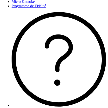
Micro Karaoké
Programme de Fidélité