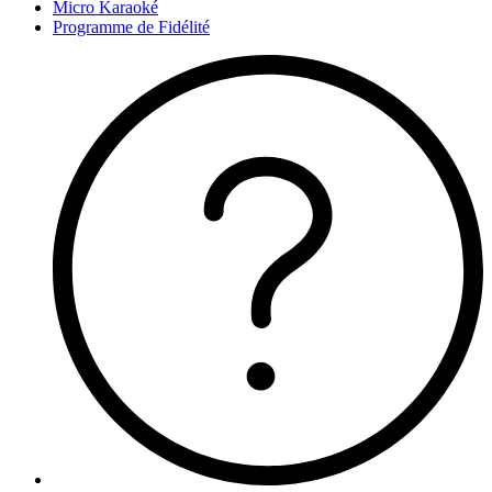
Micro Karaoké
Programme de Fidélité