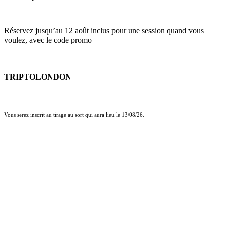
Réservez jusqu’au 12 août inclus pour une session quand vous
voulez, avec le code promo
TRIPTOLONDON
Vous serez inscrit au tirage au sort qui aura lieu le 13/08/26.