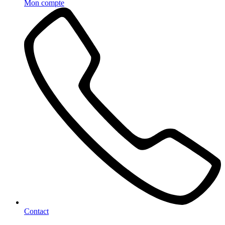
Mon compte
Contact