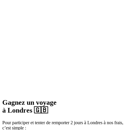
Gagnez un voyage
à Londres 🇬🇧
Pour participer et tenter de remporter 2 jours à Londres à nos frais,
c’est simple :