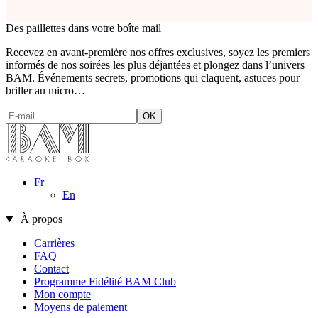
Des paillettes dans votre boîte mail
Recevez en avant-première nos offres exclusives, soyez les premiers
informés de nos soirées les plus déjantées et plongez dans l’univers
BAM. Événements secrets, promotions qui claquent, astuces pour
briller au micro…
Fr
En
À propos
Carrières
FAQ
Contact
Programme Fidélité BAM Club
Mon compte
Moyens de paiement