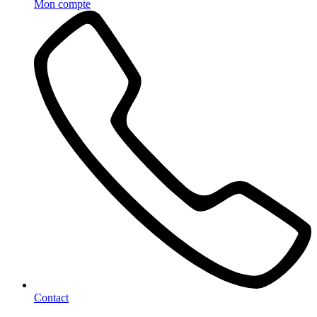
Mon compte
Contact