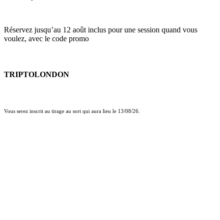
Réservez jusqu’au 12 août inclus pour une session quand vous
voulez, avec le code promo
TRIPTOLONDON
Vous serez inscrit au tirage au sort qui aura lieu le 13/08/26.