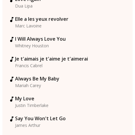
Dua Lipa
Elle a les yeux revolver
Marc Lavoine
I Will Always Love You
Whitney Houston
Je t'aimais je t'aime je t'aimerai
Francis Cabrel
Always Be My Baby
Mariah Carey
My Love
Justin Timberlake
Say You Won't Let Go
James Arthur