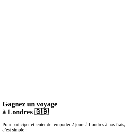
Gagnez un voyage
à Londres 🇬🇧
Pour participer et tenter de remporter 2 jours à Londres à nos frais,
c’est simple :