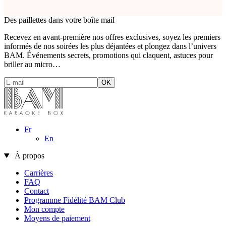
Des paillettes dans votre boîte mail
Recevez en avant-première nos offres exclusives, soyez les premiers
informés de nos soirées les plus déjantées et plongez dans l’univers
BAM. Événements secrets, promotions qui claquent, astuces pour
briller au micro…
Fr
En
À propos
Carrières
FAQ
Contact
Programme Fidélité BAM Club
Mon compte
Moyens de paiement