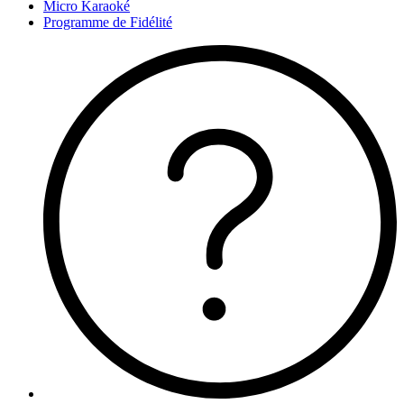
Micro Karaoké
Programme de Fidélité