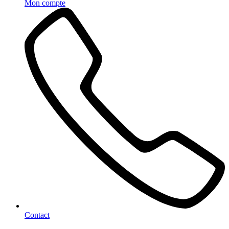
Mon compte
Contact