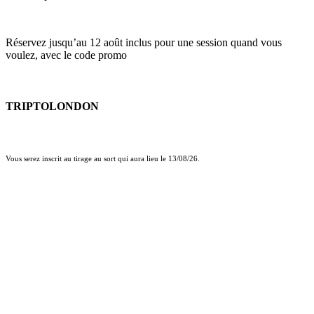
Réservez jusqu’au 12 août inclus pour une session quand vous
voulez, avec le code promo
TRIPTOLONDON
Vous serez inscrit au tirage au sort qui aura lieu le 13/08/26.