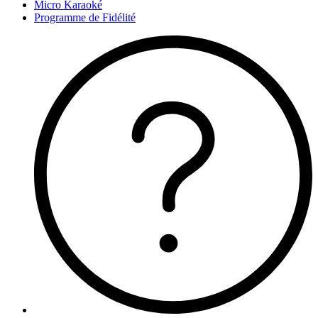
Micro Karaoké
Programme de Fidélité