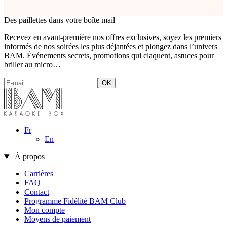
Des paillettes dans votre boîte mail
Recevez en avant-première nos offres exclusives, soyez les premiers
informés de nos soirées les plus déjantées et plongez dans l’univers
BAM. Événements secrets, promotions qui claquent, astuces pour
briller au micro…
Fr
En
À propos
Carrières
FAQ
Contact
Programme Fidélité BAM Club
Mon compte
Moyens de paiement