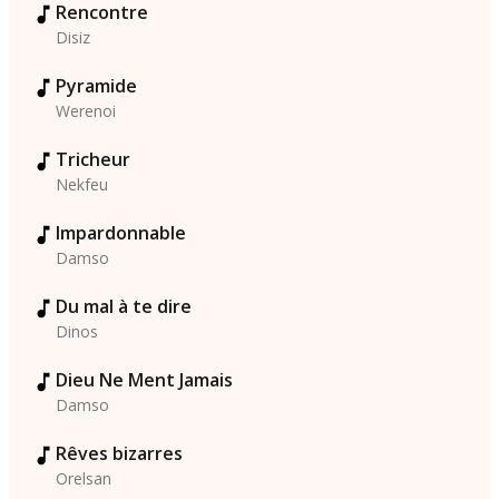
Rencontre
Disiz
Pyramide
Werenoi
Tricheur
Nekfeu
Impardonnable
Damso
Du mal à te dire
Dinos
Dieu Ne Ment Jamais
Damso
Rêves bizarres
Orelsan