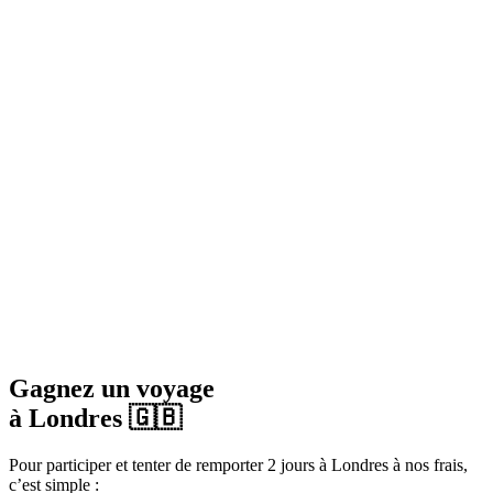
Gagnez un voyage
à Londres 🇬🇧
Pour participer et tenter de remporter 2 jours à Londres à nos frais,
c’est simple :