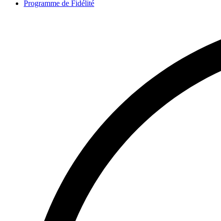
Programme de Fidélité