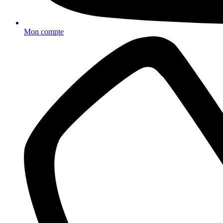
Mon compte