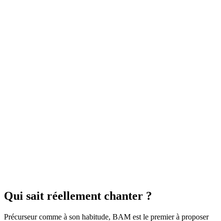
Qui sait réellement chanter ?
Précurseur comme à son habitude, BAM est le premier à proposer