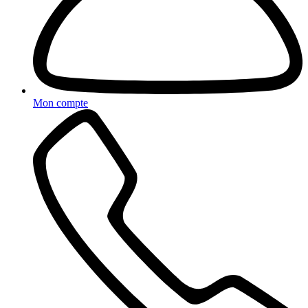
Mon compte