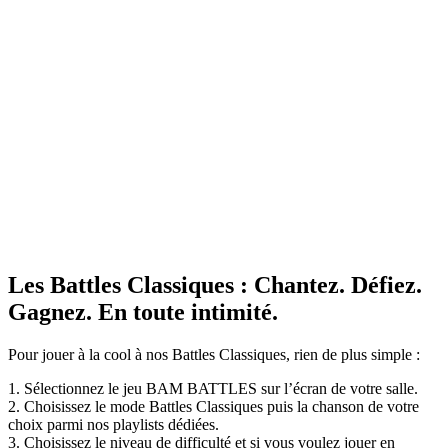
Les Battles Classiques : Chantez. Défiez.
Gagnez. En toute intimité.
Pour jouer à la cool à nos Battles Classiques, rien de plus simple :
1. Sélectionnez le jeu BAM BATTLES sur l’écran de votre salle.
2. Choisissez le mode Battles Classiques puis la chanson de votre
choix parmi nos playlists dédiées.
3. Choisissez le niveau de difficulté et si vous voulez jouer en