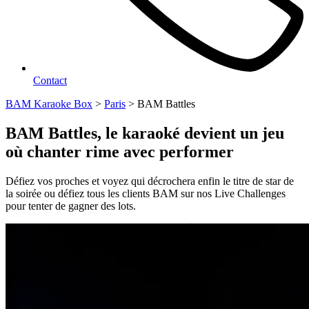
Contact
BAM Karaoke Box
>
Paris
>
BAM Battles
BAM Battles, le karaoké devient un jeu
où chanter rime avec performer
Défiez vos proches et voyez qui décrochera enfin le titre de star de
la soirée ou défiez tous les clients BAM sur nos Live Challenges
pour tenter de gagner des lots.