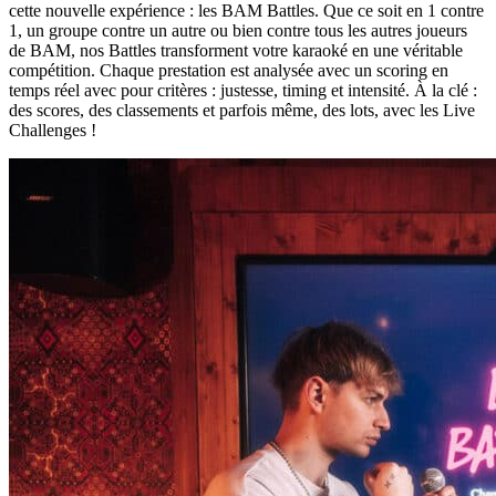
cette nouvelle expérience : les BAM Battles. Que ce soit en 1 contre
1, un groupe contre un autre ou bien contre tous les autres joueurs
de BAM, nos Battles transforment votre karaoké en une véritable
compétition. Chaque prestation est analysée avec un scoring en
temps réel avec pour critères : justesse, timing et intensité. À la clé :
des scores, des classements et parfois même, des lots, avec les Live
Challenges !