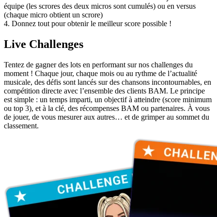
équipe (les scrores des deux micros sont cumulés) ou en versus
(chaque micro obtient un scrore)
4. Donnez tout pour obtenir le meilleur score possible !
Live Challenges
Tentez de gagner des lots en performant sur nos challenges du
moment ! Chaque jour, chaque mois ou au rythme de l’actualité
musicale, des défis sont lancés sur des chansons incontournables, en
compétition directe avec l’ensemble des clients BAM. Le principe
est simple : un temps imparti, un objectif à atteindre (score minimum
ou top 3), et à la clé, des récompenses BAM ou partenaires. À vous
de jouer, de vous mesurer aux autres… et de grimper au sommet du
classement.