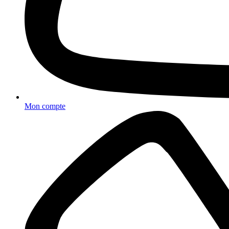
Mon compte